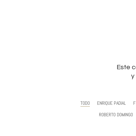
Este 
y
TODO
ENRIQUE PADIAL
F
ROBERTO DOMINGO