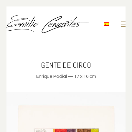
GENTE DE CIRCO
Enrique Padial — 17 x 16 cm