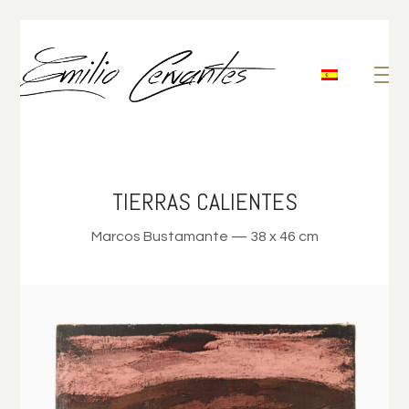
TIERRAS CALIENTES
Marcos Bustamante — 38 x 46 cm