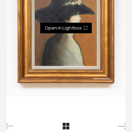
Open in Lightbox