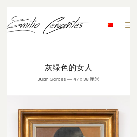
灰绿色的女人
Juan Garcés — 47 x 38 厘米